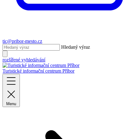
tic@pribor-mesto.cz
Hledaný výraz
rozšířené vyhledávání
Turistické informační centrum Příbor
Menu