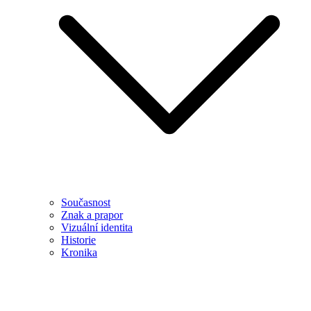
Současnost
Znak a prapor
Vizuální identita
Historie
Kronika