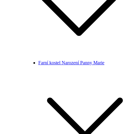
Farní kostel Narození Panny Marie