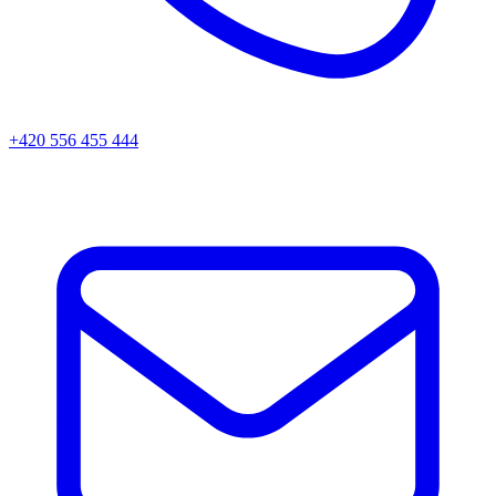
+420 556 455 444