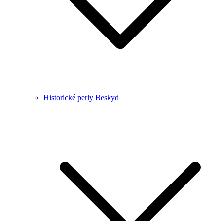
Historické perly Beskyd