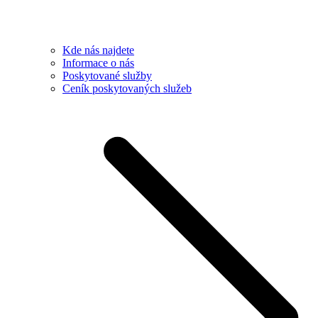
Kde nás najdete
Informace o nás
Poskytované služby
Ceník poskytovaných služeb