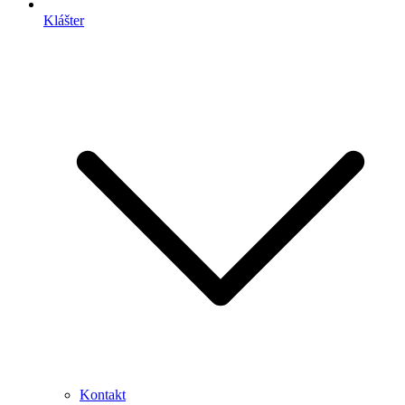
Klášter
Kontakt