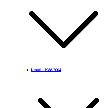
Kronika 1988-2004