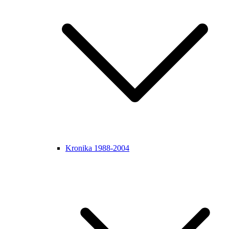
Kronika 1988-2004