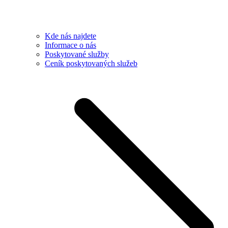
Kde nás najdete
Informace o nás
Poskytované služby
Ceník poskytovaných služeb