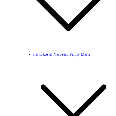
Farní kostel Narození Panny Marie