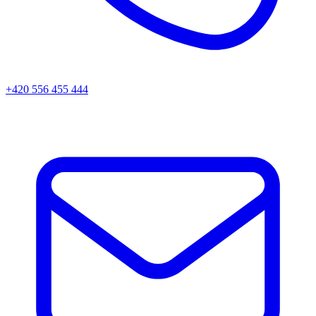
+420 556 455 444