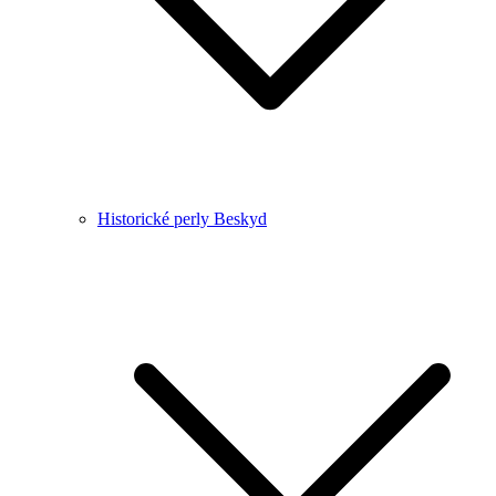
Historické perly Beskyd