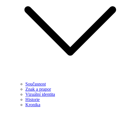
Současnost
Znak a prapor
Vizuální identita
Historie
Kronika