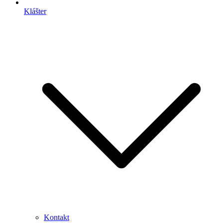
Klášter
Kontakt