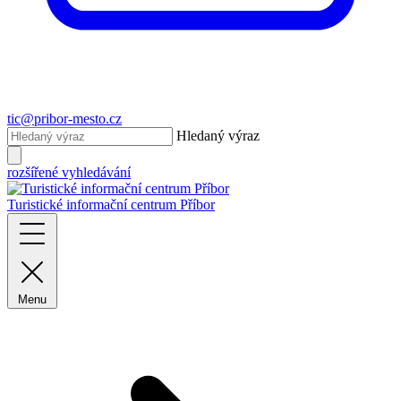
tic@pribor-mesto.cz
Hledaný výraz
rozšířené vyhledávání
Turistické informační centrum Příbor
Menu