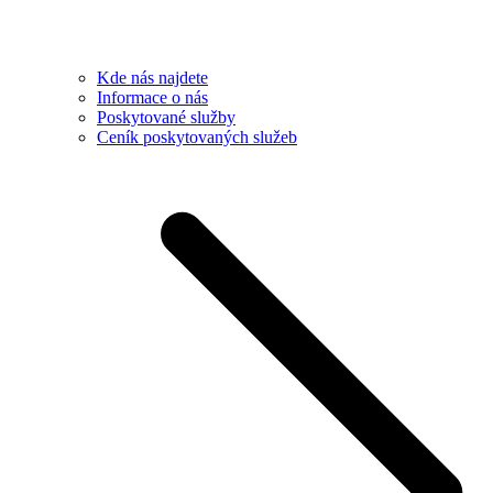
Kde nás najdete
Informace o nás
Poskytované služby
Ceník poskytovaných služeb