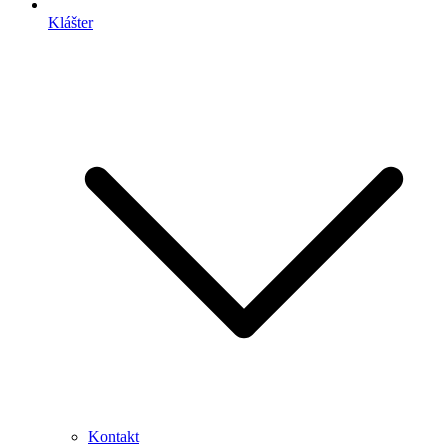
Klášter
Kontakt