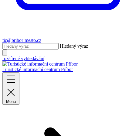
tic@pribor-mesto.cz
Hledaný výraz
rozšířené vyhledávání
Turistické informační centrum Příbor
Menu