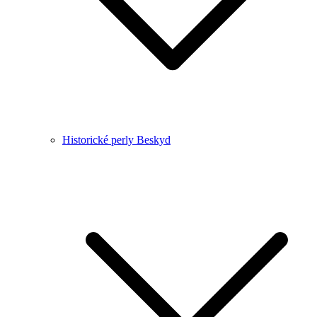
Historické perly Beskyd