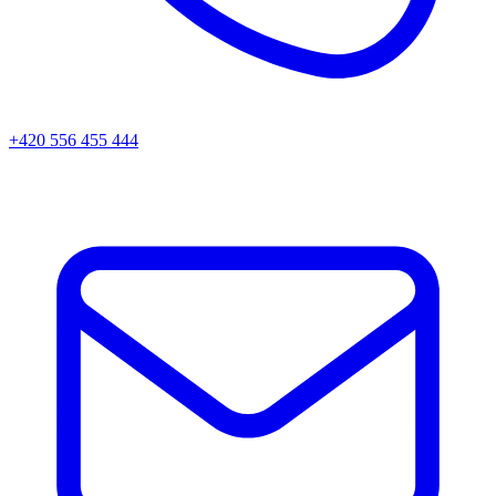
+420 556 455 444