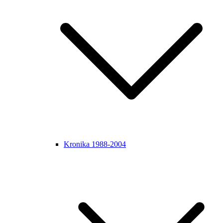
Kronika 1988-2004