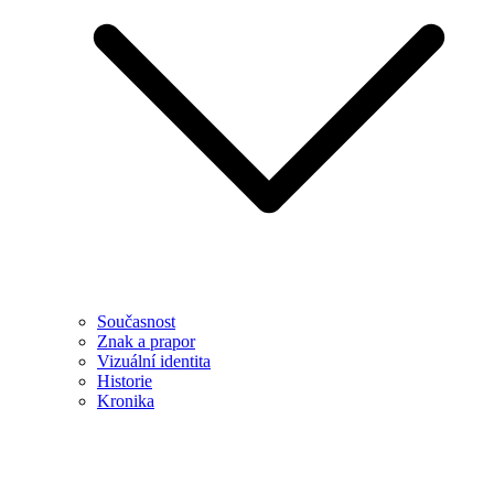
Současnost
Znak a prapor
Vizuální identita
Historie
Kronika