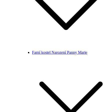
Farní kostel Narození Panny Marie