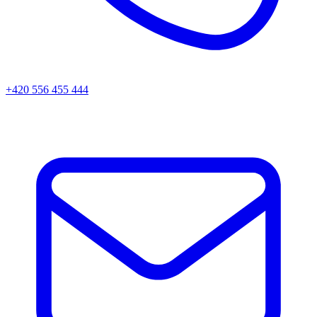
+420 556 455 444