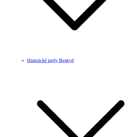
Historické perly Beskyd