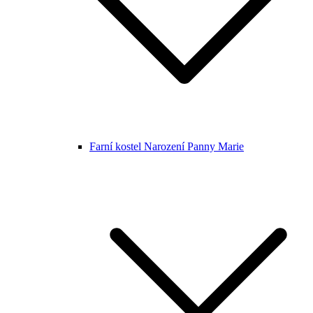
Farní kostel Narození Panny Marie