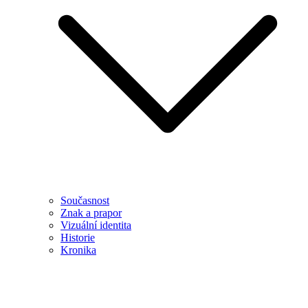
Současnost
Znak a prapor
Vizuální identita
Historie
Kronika