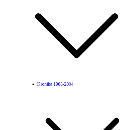
Kronika 1988-2004