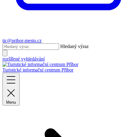
tic@pribor-mesto.cz
Hledaný výraz
rozšířené vyhledávání
Turistické informační centrum Příbor
Menu