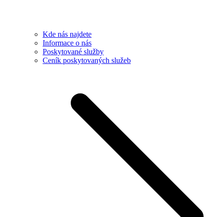
Kde nás najdete
Informace o nás
Poskytované služby
Ceník poskytovaných služeb