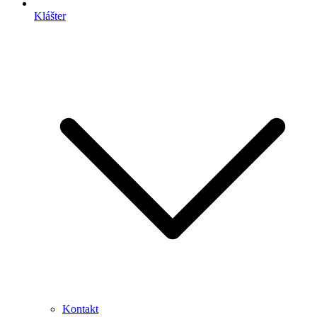
Klášter
Kontakt