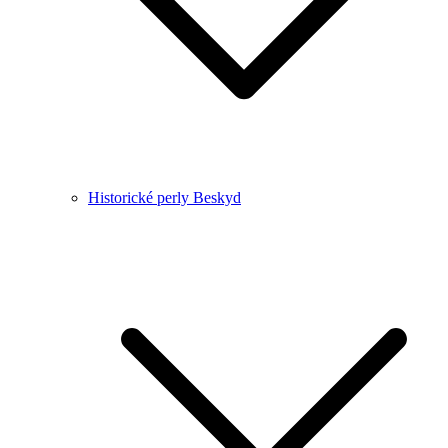
Historické perly Beskyd