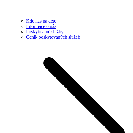
Kde nás najdete
Informace o nás
Poskytované služby
Ceník poskytovaných služeb