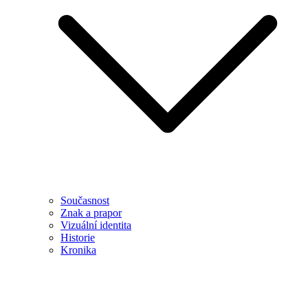
Současnost
Znak a prapor
Vizuální identita
Historie
Kronika