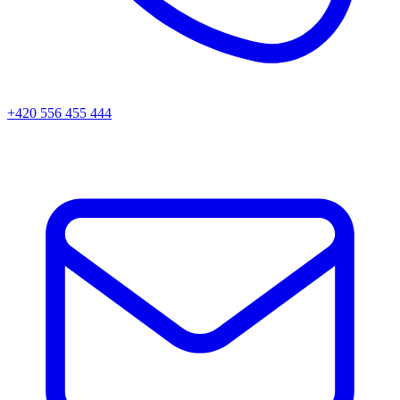
+420 556 455 444