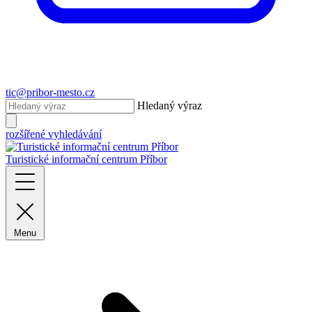
tic@pribor-mesto.cz
Hledaný výraz
rozšířené vyhledávání
Turistické informační centrum Příbor
Menu