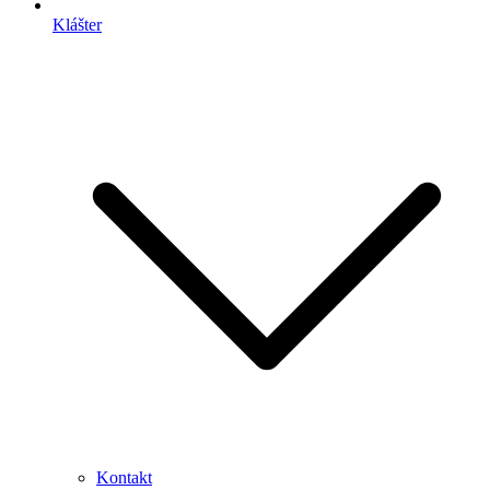
Klášter
Kontakt