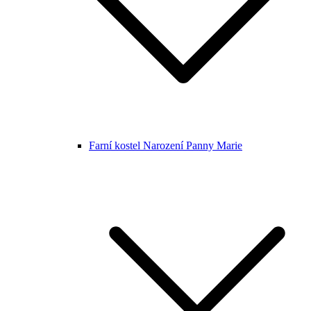
Farní kostel Narození Panny Marie