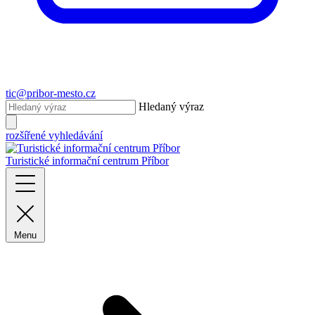
tic@pribor-mesto.cz
Hledaný výraz
rozšířené vyhledávání
Turistické informační centrum Příbor
Menu