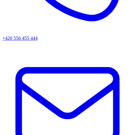
+420 556 455 444