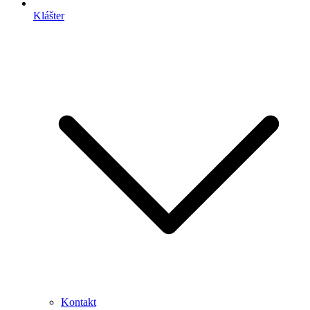
Klášter
Kontakt