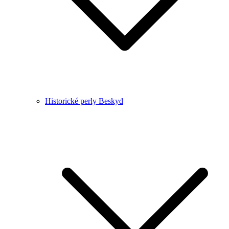
Historické perly Beskyd