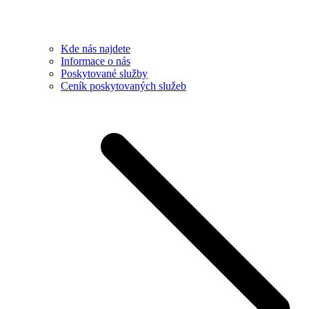
Kde nás najdete
Informace o nás
Poskytované služby
Ceník poskytovaných služeb