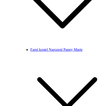
Farní kostel Narození Panny Marie