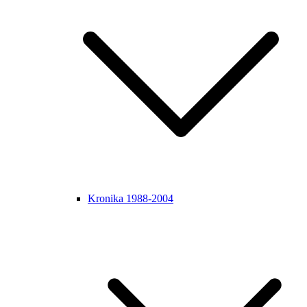
Kronika 1988-2004