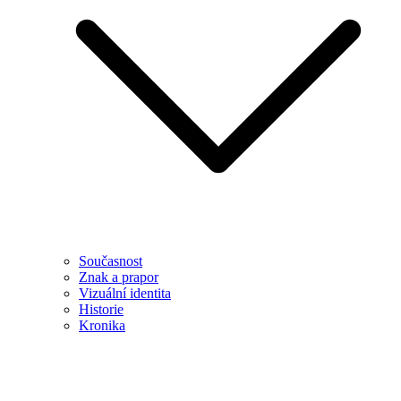
Současnost
Znak a prapor
Vizuální identita
Historie
Kronika