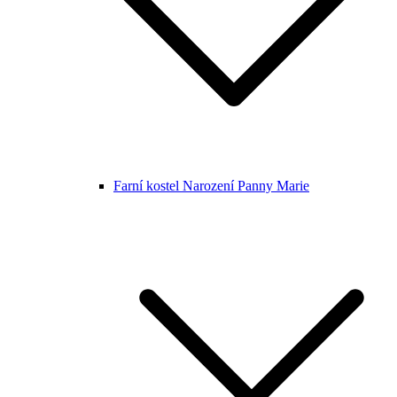
Farní kostel Narození Panny Marie