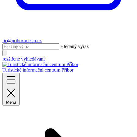
tic@pribor-mesto.cz
Hledaný výraz
rozšířené vyhledávání
Turistické informační centrum Příbor
Menu