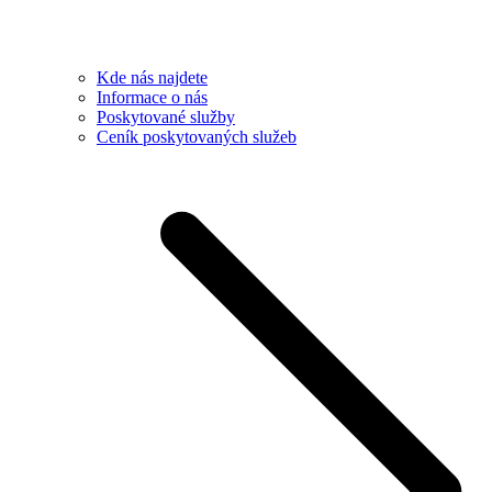
Kde nás najdete
Informace o nás
Poskytované služby
Ceník poskytovaných služeb