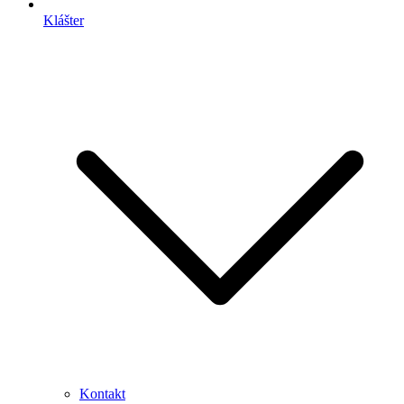
Klášter
Kontakt