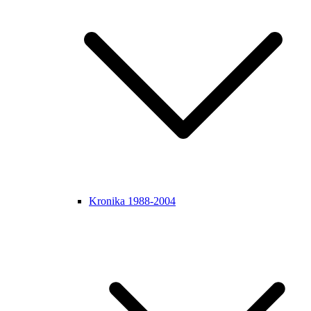
Kronika 1988-2004