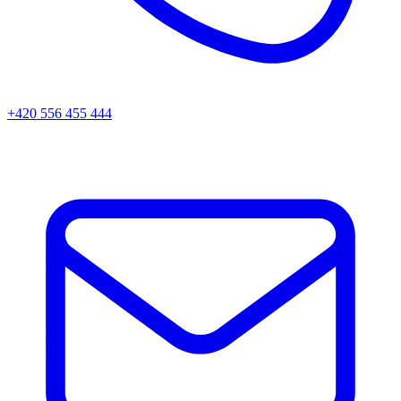
+420 556 455 444