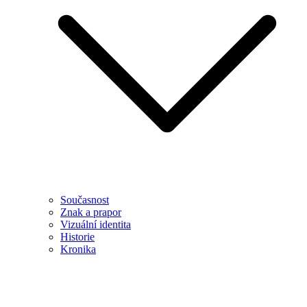
Současnost
Znak a prapor
Vizuální identita
Historie
Kronika