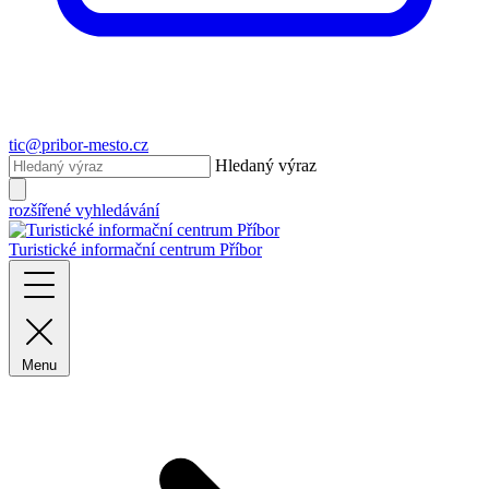
tic@pribor-mesto.cz
Hledaný výraz
rozšířené vyhledávání
Turistické informační centrum Příbor
Menu