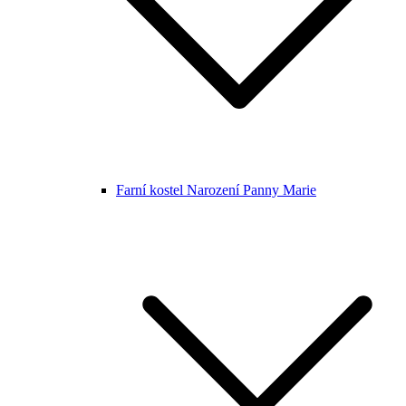
Farní kostel Narození Panny Marie