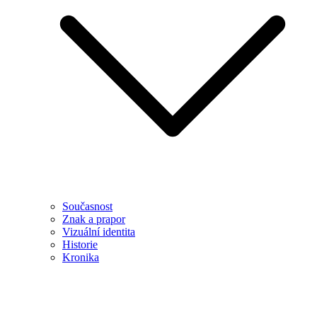
Současnost
Znak a prapor
Vizuální identita
Historie
Kronika