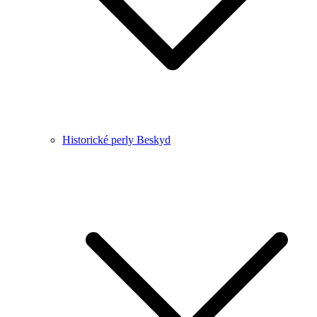
Historické perly Beskyd