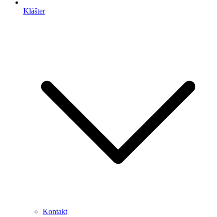
Klášter
Kontakt