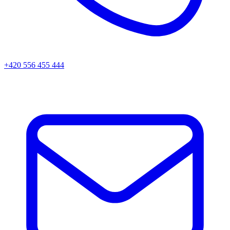
+420 556 455 444