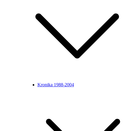
Kronika 1988-2004