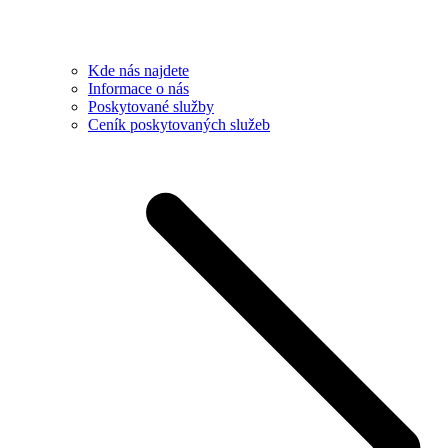
Kde nás najdete
Informace o nás
Poskytované služby
Ceník poskytovaných služeb