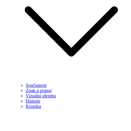
Současnost
Znak a prapor
Vizuální identita
Historie
Kronika