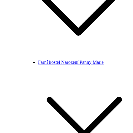
Farní kostel Narození Panny Marie