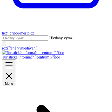
tic@pribor-mesto.cz
Hledaný výraz
rozšířené vyhledávání
Turistické informační centrum Příbor
Menu