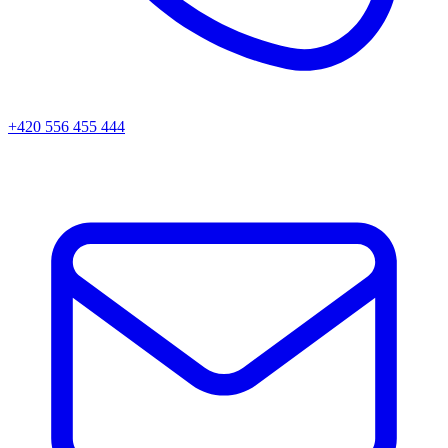
+420 556 455 444