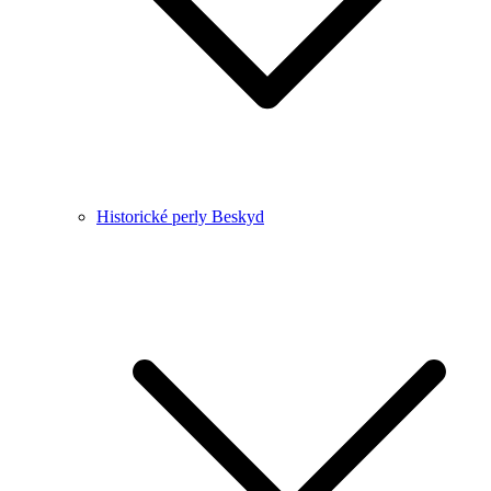
Historické perly Beskyd