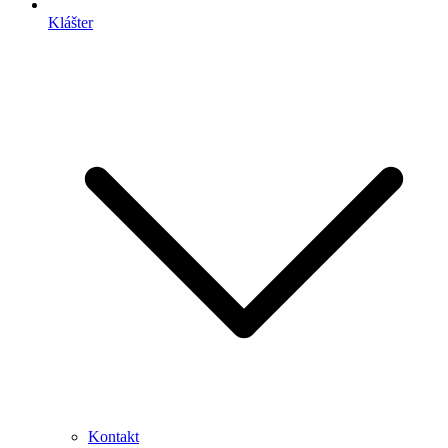
Klášter
Kontakt