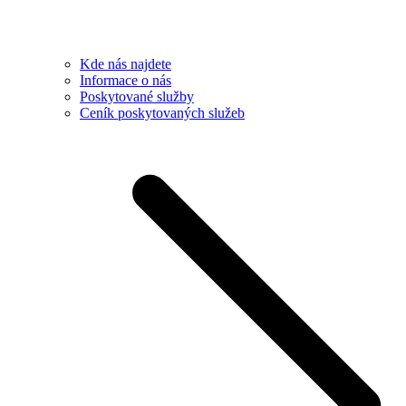
Kde nás najdete
Informace o nás
Poskytované služby
Ceník poskytovaných služeb