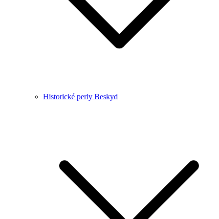
Historické perly Beskyd