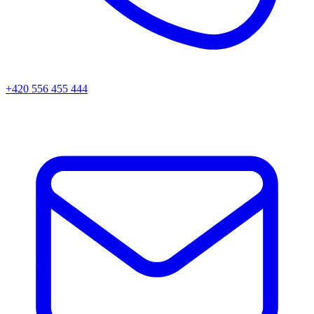
+420 556 455 444