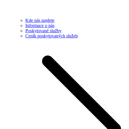
Kde nás najdete
Informace o nás
Poskytované služby
Ceník poskytovaných služeb