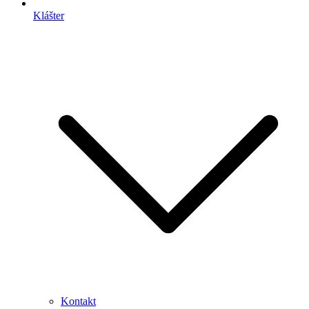
Klášter
Kontakt