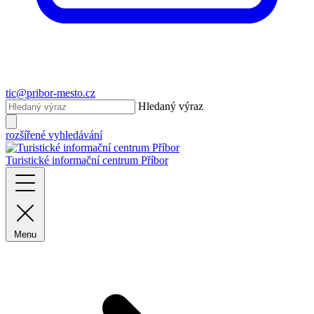
tic@pribor-mesto.cz
Hledaný výraz
rozšířené vyhledávání
Turistické informační centrum Příbor
Menu