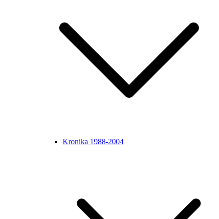
Kronika 1988-2004