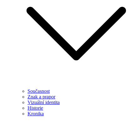
Současnost
Znak a prapor
Vizuální identita
Historie
Kronika