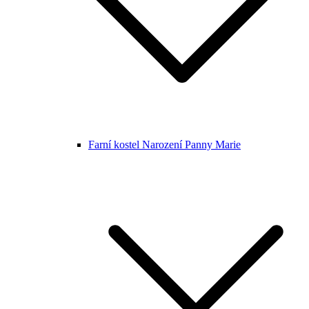
Farní kostel Narození Panny Marie