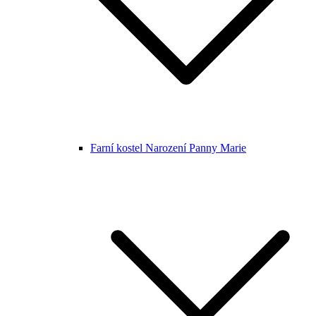
Farní kostel Narození Panny Marie