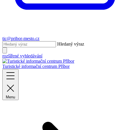
tic@pribor-mesto.cz
Hledaný výraz
rozšířené vyhledávání
Turistické informační centrum Příbor
Menu