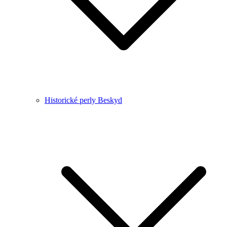
Historické perly Beskyd