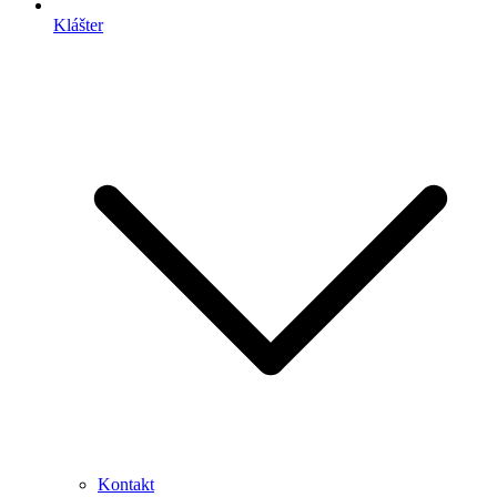
Klášter
Kontakt