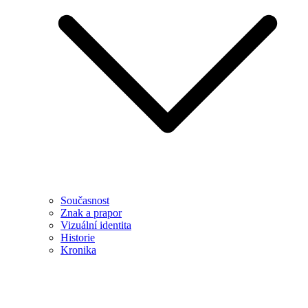
Současnost
Znak a prapor
Vizuální identita
Historie
Kronika