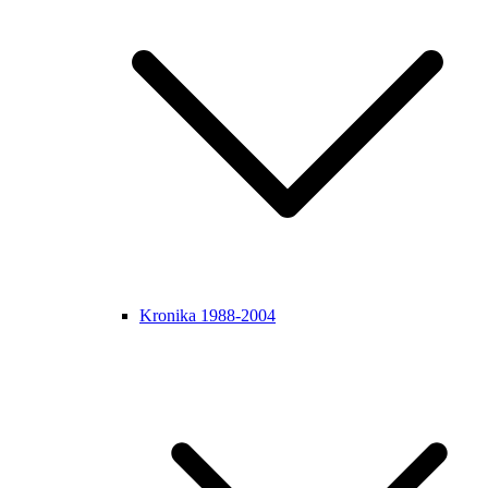
Kronika 1988-2004