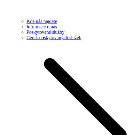
Kde nás najdete
Informace o nás
Poskytované služby
Ceník poskytovaných služeb