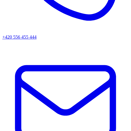
+420 556 455 444